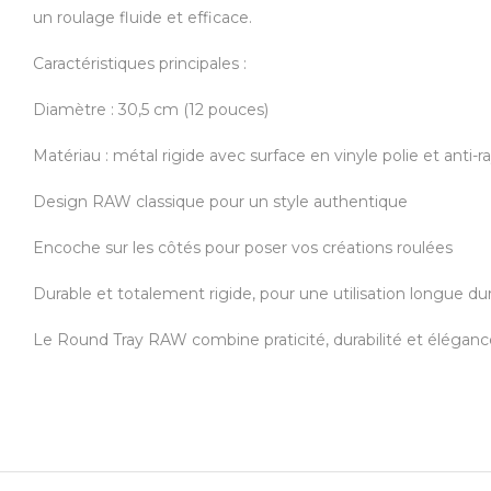
un roulage fluide et efficace.
Caractéristiques principales :
Diamètre : 30,5 cm (12 pouces)
Matériau : métal rigide avec surface en vinyle polie et anti-r
Design RAW classique pour un style authentique
Encoche sur les côtés pour poser vos créations roulées
Durable et totalement rigide, pour une utilisation longue du
Le Round Tray RAW combine praticité, durabilité et éléganc