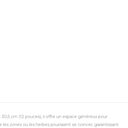
30,5 cm (12 pouces), il offre un espace généreux pour
e les zones où les herbes pourraient se coincer, garantissant