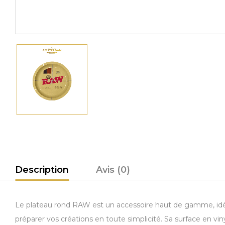
Description
Avis (0)
Le plateau rond RAW est un accessoire haut de gamme, idéa
préparer vos créations en toute simplicité. Sa surface en vin