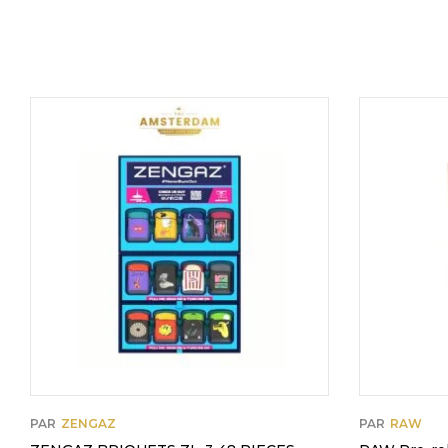
PAR
ZENGAZ
PAR
RAW