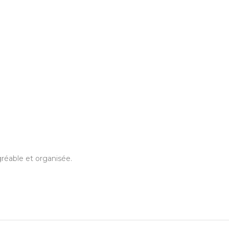
réable et organisée.