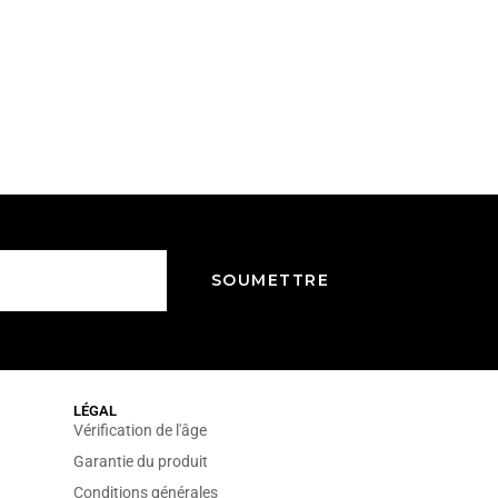
LÉGAL
Vérification de l'âge
Garantie du produit
Conditions générales