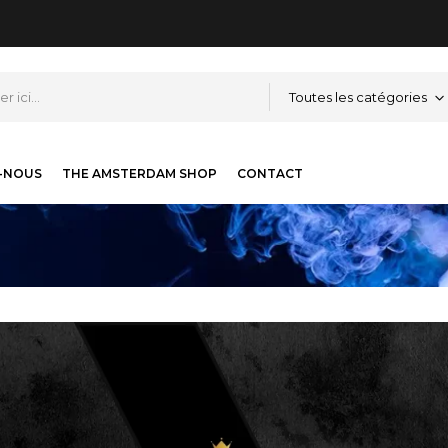
Toutes les catégories
-NOUS
THE AMSTERDAM SHOP
CONTACT