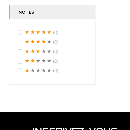
NOTES
(0)
(0)
(0)
(0)
(0)