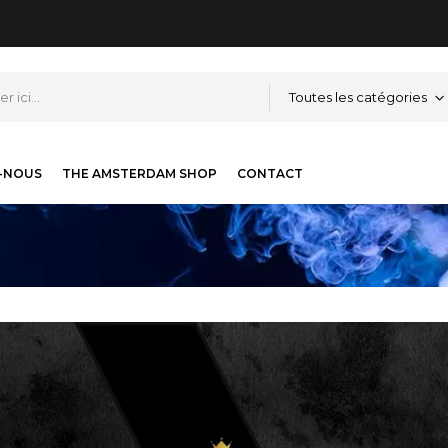
Toutes les catégories
-NOUS
THE AMSTERDAM SHOP
CONTACT