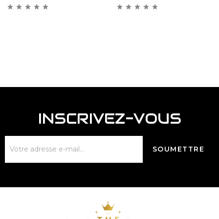
INSCRIVEZ-VOUS