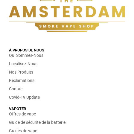
À PROPOS DE NOUS
Qui Sommes-Nous
Localisez-Nous
Nos Produits
Réclamations
Contact
Covid-19 Update
VAPOTER
Offres de vape
Guide de sécurité de la batterie
Guides de vape