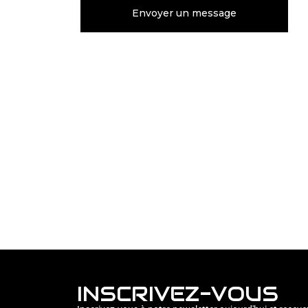
INSCRIVEZ-VOUS