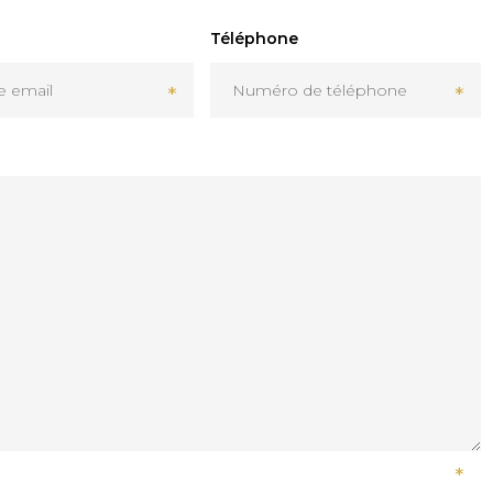
Téléphone