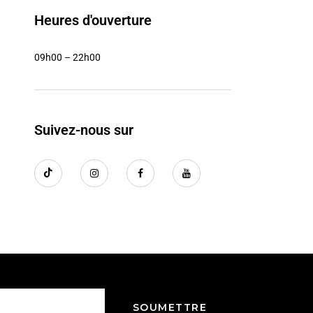
Heures d'ouverture
09h00 – 22h00
Suivez-nous sur