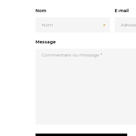
Nom
E-mail
Message