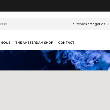
Toutes les catégories
-NOUS
THE AMSTERDAM SHOP
CONTACT