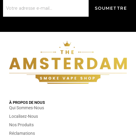
À PROPOS DE NOUS
Qui Sommes-Nous
Localisez-Nous
Nos Produits
Réclamations