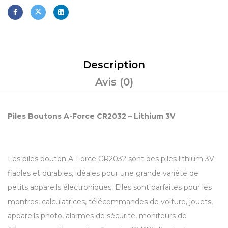
Description
Avis (0)
Piles Boutons A-Force CR2032 – Lithium 3V
Les piles bouton A-Force CR2032 sont des piles lithium 3V
fiables et durables, idéales pour une grande variété de
petits appareils électroniques. Elles sont parfaites pour les
montres, calculatrices, télécommandes de voiture, jouets,
appareils photo, alarmes de sécurité, moniteurs de