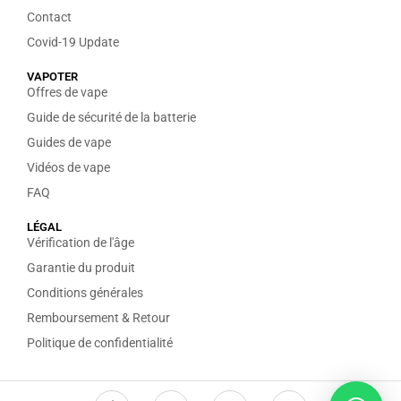
Contact
Covid-19 Update
VAPOTER
Offres de vape
Guide de sécurité de la batterie
Guides de vape
Vidéos de vape
FAQ
LÉGAL
Vérification de l'âge
Garantie du produit
Conditions générales
Remboursement & Retour
Politique de confidentialité