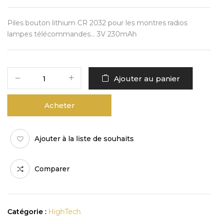
Piles bouton lithium CR 2032 pour les montres radios
lampes télécommandes… 3V 230mAh
Ajouter au panier
Acheter
Ajouter à la liste de souhaits
Comparer
Catégorie :
HighTech