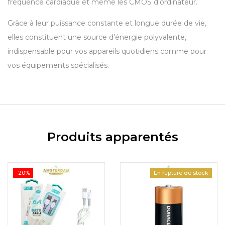
fréquence cardiaque et même les CMOS d’ordinateur.
Grâce à leur puissance constante et longue durée de vie,
elles constituent une source d’énergie polyvalente,
indispensable pour vos appareils quotidiens comme pour
vos équipements spécialisés.
Produits apparentés
-20%
En rupture de stock