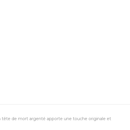
n tête de mort argenté apporte une touche originale et