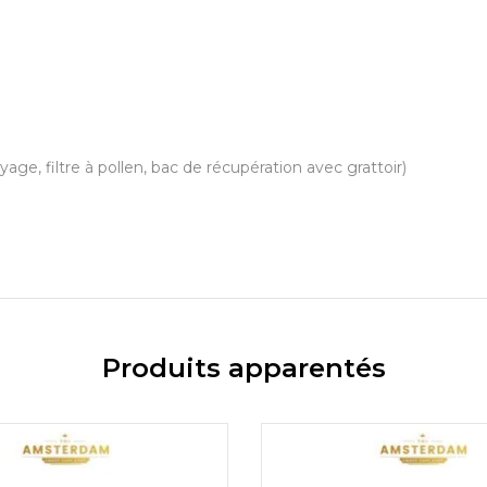
, filtre à pollen, bac de récupération avec grattoir)
Produits apparentés