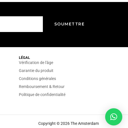
LÉGAL
Vérification de l'âge
Garantie du produit
Conditions générales
Remboursement & Retour
Politique de confidentialité
Copyright © 2026 The Amsterdam