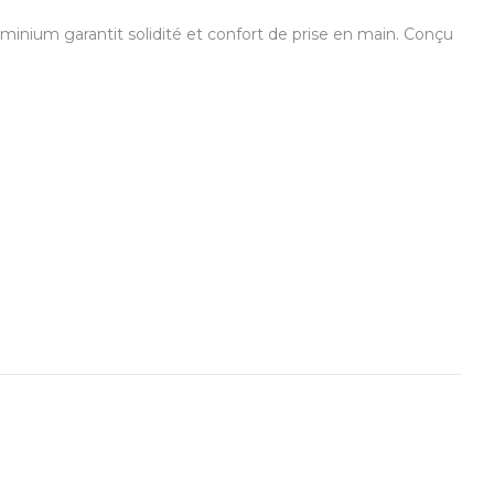
inium garantit solidité et confort de prise en main. Conçu