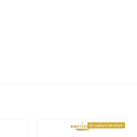
En rupture de stock