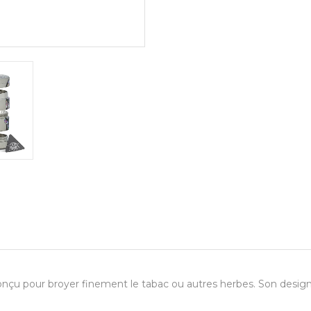
onçu pour broyer finement le tabac ou autres herbes. Son desig