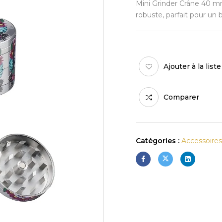
Mini Grinder Crâne 40 mm
robuste, parfait pour un
Ajouter à la list
Comparer
Catégories :
Accessoire