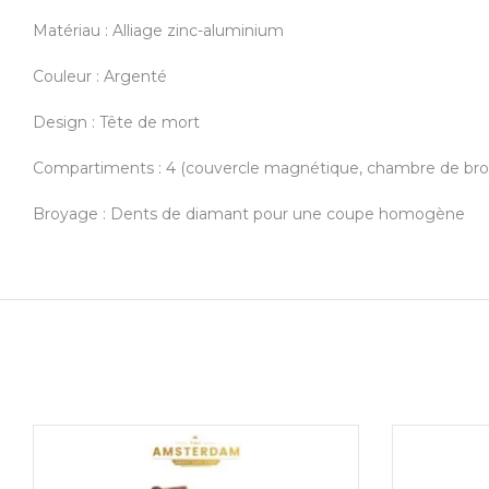
Matériau : Alliage zinc-aluminium
Couleur : Argenté
Design : Tête de mort
Compartiments : 4 (couvercle magnétique, chambre de broyage
Broyage : Dents de diamant pour une coupe homogène