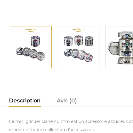
Description
Avis (0)
Le mini grinder crâne 40 mm est un accessoire astucieux c
moderne à votre collection d’accessoires.