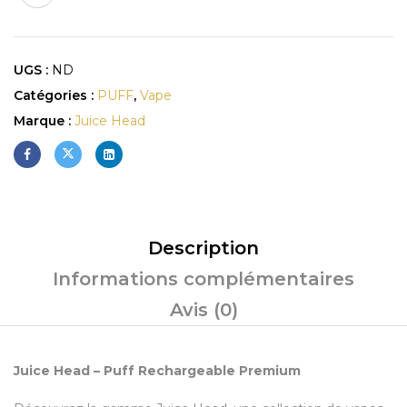
UGS :
ND
Catégories :
PUFF
,
Vape
Marque :
Juice Head
Description
Informations complémentaires
Avis (0)
Juice Head – Puff Rechargeable Premium