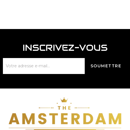
INSCRIVEZ-VOUS