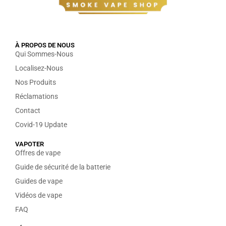
À PROPOS DE NOUS
Qui Sommes-Nous
Localisez-Nous
Nos Produits
Réclamations
Contact
Covid-19 Update
VAPOTER
Offres de vape
Guide de sécurité de la batterie
Guides de vape
Vidéos de vape
FAQ