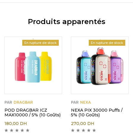
Produits apparentés
En rupture de stock
En rupture de stock
PAR
DRAGBAR
PAR
NEXA
POD DRAGBAR ICZ
NEXA PIX 30000 Puffs /
MAX10000 / 5% (10 Goûts)
5% (10 Goûts)
180,00
DH
270,00
DH