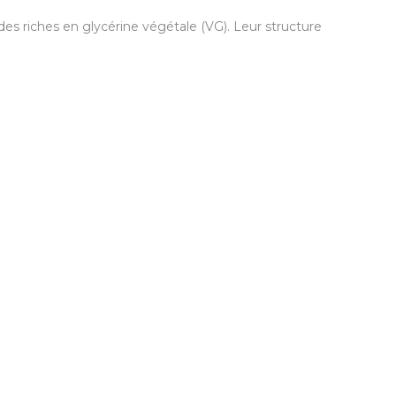
es riches en glycérine végétale (VG). Leur structure