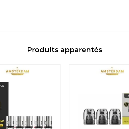
Produits apparentés