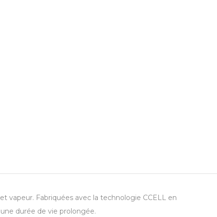
 et vapeur. Fabriquées avec la technologie CCELL en
t une durée de vie prolongée.