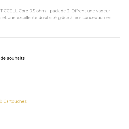
T CCELL Core 0.5 ohm – pack de 3. Offrent une vapeur
 et une excellente durabilité grâce à leur conception en
e de souhaits
 & Cartouches