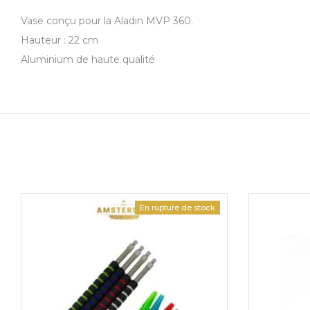
Vase conçu pour la Aladin MVP 360.
Hauteur : 22 cm
Aluminium de haute qualité
En rupture de stock