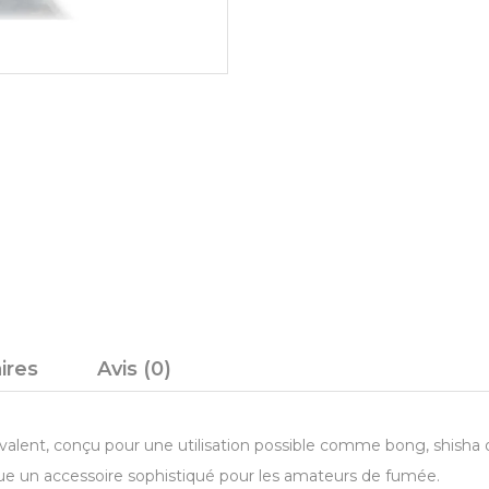
ires
Avis (0)
valent, conçu pour une utilisation possible comme bong, shisha 
tue un accessoire sophistiqué pour les amateurs de fumée.