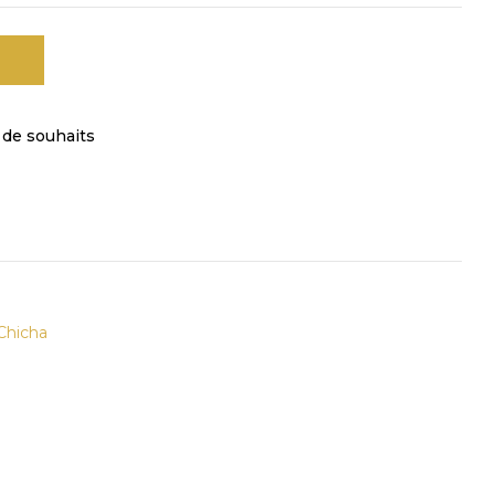
e de souhaits
Chicha