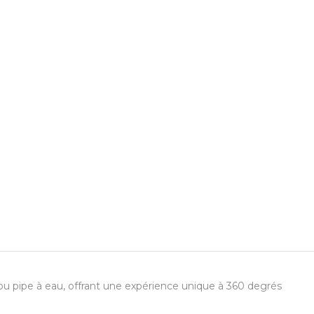
ou pipe à eau, offrant une expérience unique à 360 degrés