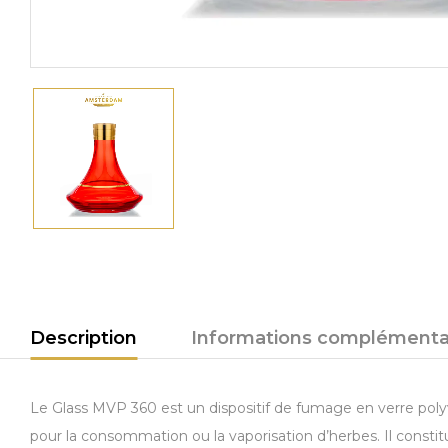
Description
Informations complémenta
Le Glass MVP 360 est un dispositif de fumage en verre poly
pour la consommation ou la vaporisation d’herbes. Il consti