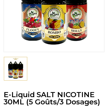
E-Liquid SALT NICOTINE
30ML (5 Goûts/3 Dosages)