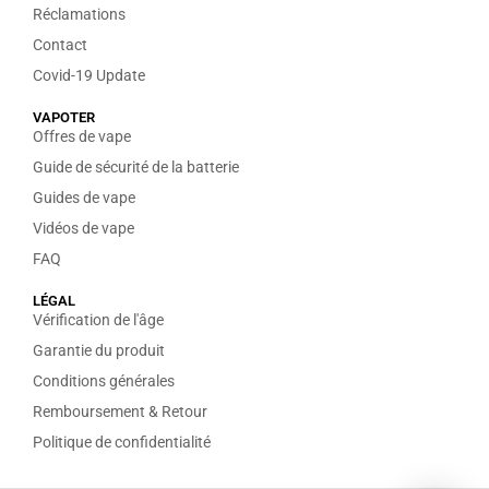
Réclamations
Contact
Covid-19 Update
VAPOTER
Offres de vape
Guide de sécurité de la batterie
Guides de vape
Vidéos de vape
FAQ
LÉGAL
Vérification de l'âge
Garantie du produit
Conditions générales
Remboursement & Retour
Politique de confidentialité