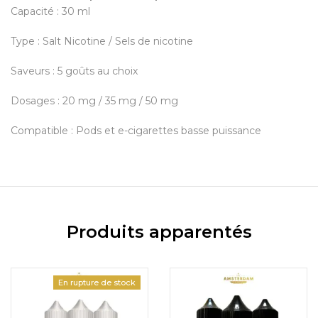
Capacité : 30 ml
Type : Salt Nicotine / Sels de nicotine
Saveurs : 5 goûts au choix
Dosages : 20 mg / 35 mg / 50 mg
Compatible : Pods et e-cigarettes basse puissance
Produits apparentés
En rupture de stock