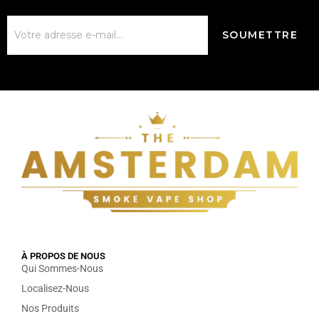
À PROPOS DE NOUS
Qui Sommes-Nous
Localisez-Nous
Nos Produits