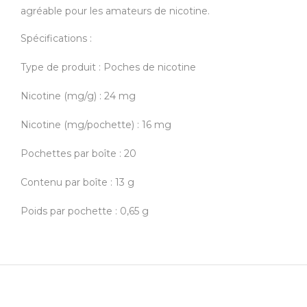
agréable pour les amateurs de nicotine.
Spécifications :
Type de produit : Poches de nicotine
Nicotine (mg/g) : 24 mg
Nicotine (mg/pochette) : 16 mg
Pochettes par boîte : 20
Contenu par boîte : 13 g
Poids par pochette : 0,65 g