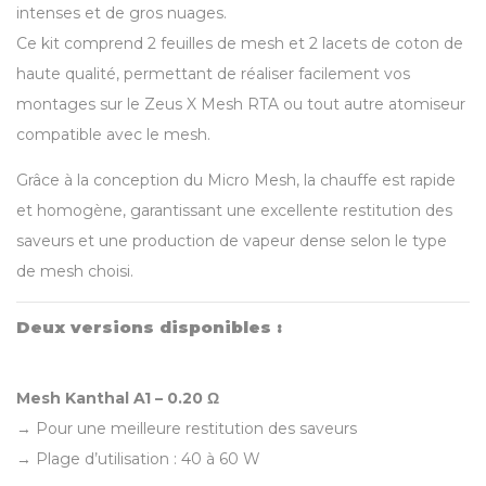
intenses et de gros nuages.
Ce kit comprend 2 feuilles de mesh et 2 lacets de coton de
haute qualité, permettant de réaliser facilement vos
montages sur le Zeus X Mesh RTA ou tout autre atomiseur
compatible avec le mesh.
Grâce à la conception du Micro Mesh, la chauffe est rapide
et homogène, garantissant une excellente restitution des
saveurs et une production de vapeur dense selon le type
de mesh choisi.
Deux versions disponibles :
Mesh Kanthal A1 – 0.20 Ω
→ Pour une meilleure restitution des saveurs
→ Plage d’utilisation : 40 à 60 W