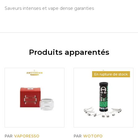
Saveurs intenses et vape dense garanties
Produits apparentés
En rupture de stock
PAR
VAPORESSO
PAR
WOTOFO