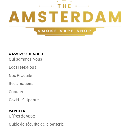
À PROPOS DE NOUS
Qui Sommes-Nous
Localisez-Nous
Nos Produits
Réclamations
Contact
Covid-19 Update
VAPOTER
Offres de vape
Guide de sécurité de la batterie