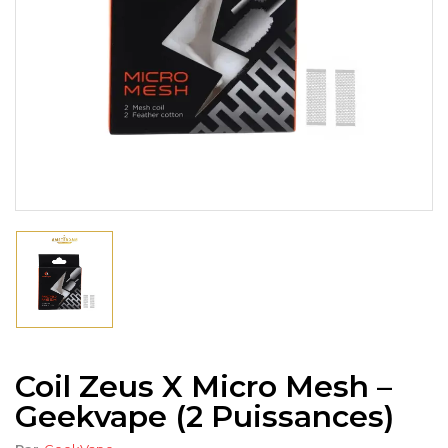
Coil Zeus X Micro Mesh –
Geekvape (2 Puissances)