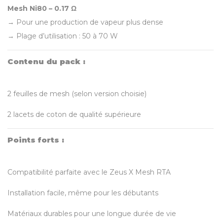
Mesh Ni80 – 0.17 Ω
→ Pour une production de vapeur plus dense
→ Plage d’utilisation : 50 à 70 W
Contenu du pack :
2 feuilles de mesh (selon version choisie)
2 lacets de coton de qualité supérieure
Points forts :
Compatibilité parfaite avec le Zeus X Mesh RTA
Installation facile, même pour les débutants
Matériaux durables pour une longue durée de vie