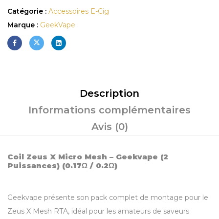
Catégorie :
Accessoires E-Cig
Marque :
GeekVape
Description
Informations complémentaires
Avis (0)
Coil Zeus X Micro Mesh – Geekvape (2
Puissances) (0.17Ω / 0.2Ω)
Geekvape présente son pack complet de montage pour le
Zeus X Mesh RTA, idéal pour les amateurs de saveurs