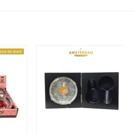
ture de stock