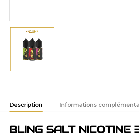
Description
Informations complémenta
BLING SALT NICOTINE 