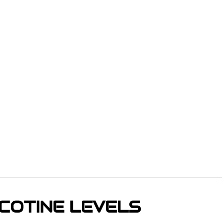
ICOTINE LEVELS