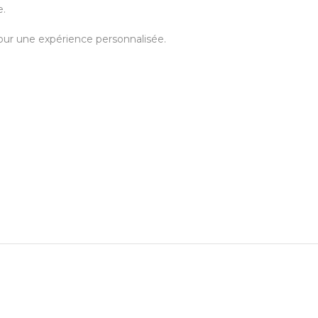
e.
pour une expérience personnalisée.