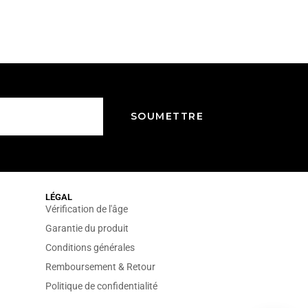
LÉGAL
Vérification de l'âge
Garantie du produit
Conditions générales
Remboursement & Retour
Politique de confidentialité