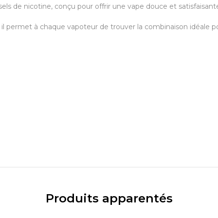
ls de nicotine, conçu pour offrir une vape douce et satisfaisant
, il permet à chaque vapoteur de trouver la combinaison idéale 
Produits apparentés