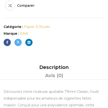
Comparer
Catégorie :
Papier À Rouler
Marque :
RAW
Description
Avis (0)
Découvrez notre rouleuse ajustable 79mm Classic, l’outil
indispensable pour les amateurs de cigarettes faites
maison. Conçue pour une polyvalence optimale, cette