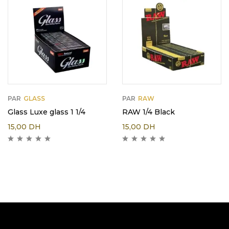
PAR
GLASS
PAR
RAW
Glass Luxe glass 1 1/4
RAW 1/4 Black
15,00
DH
15,00
DH