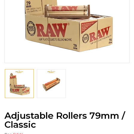
Adjustable Rollers 79mm /
Classic