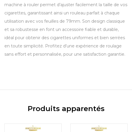
machine à rouler permet d’ajuster facilement la taille de vos
cigarettes, garantissant ainsi un rouleau parfait à chaque
utilisation avec vos feuilles de 79mm. Son design classique
et sa robustesse en font un accessoire fiable et durable,
idéal pour obtenir des cigarettes uniformes et bien serrées
en toute simplicité. Profitez d’une expérience de roulage
sans effort et personnalisée, pour une satisfaction garantie.
Produits apparentés