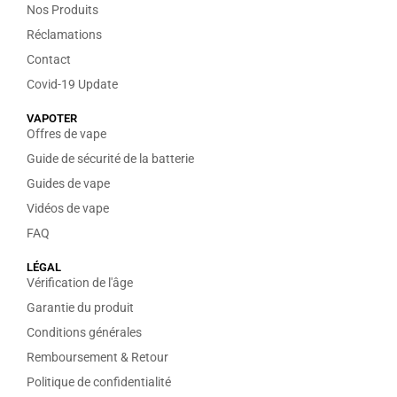
Nos Produits
Réclamations
Contact
Covid-19 Update
VAPOTER
Offres de vape
Guide de sécurité de la batterie
Guides de vape
Vidéos de vape
FAQ
LÉGAL
Vérification de l'âge
Garantie du produit
Conditions générales
Remboursement & Retour
Politique de confidentialité