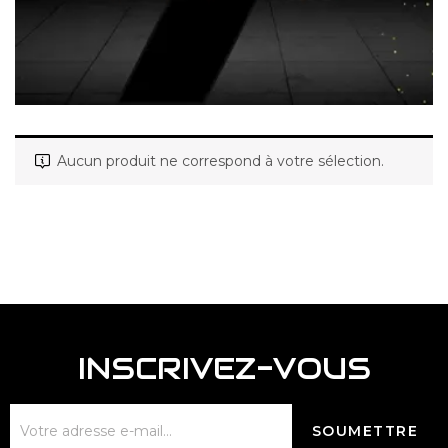
Aucun produit ne correspond à votre sélection.
INSCRIVEZ-VOUS