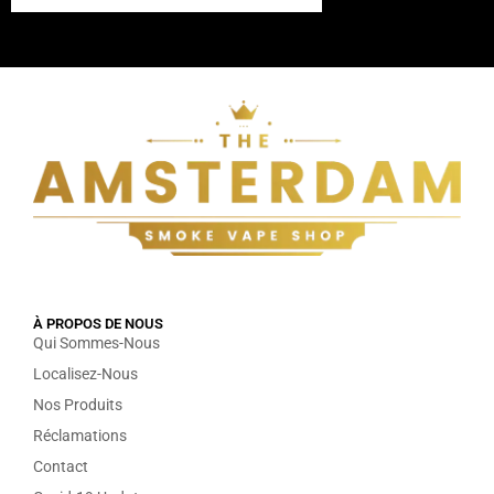
À PROPOS DE NOUS
Qui Sommes-Nous
Localisez-Nous
Nos Produits
Réclamations
Contact