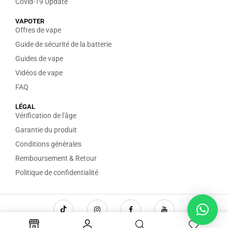
Covid-19 Update
VAPOTER
Offres de vape
Guide de sécurité de la batterie
Guides de vape
Vidéos de vape
FAQ
LÉGAL
Vérification de l'âge
Garantie du produit
Conditions générales
Remboursement & Retour
Politique de confidentialité
Copyright © 2026 The Amsterdam