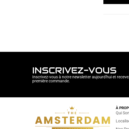
INSCRIVEZ-VOUS
Inscrivez-vous à notre newsletter aujourd'hui et receve
première commande.
À PROP
Qui So
Locali