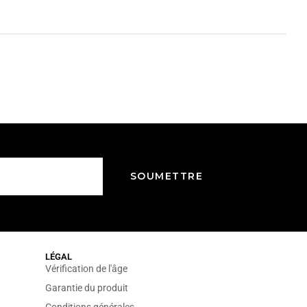
LÉGAL
Vérification de l'âge
Garantie du produit